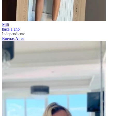
Mili
hace 1 año
Independiente
Buenos Aires