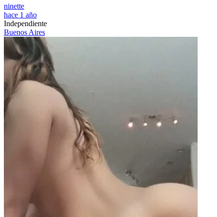
ninette
hace 1 año
Independiente
Buenos Aires