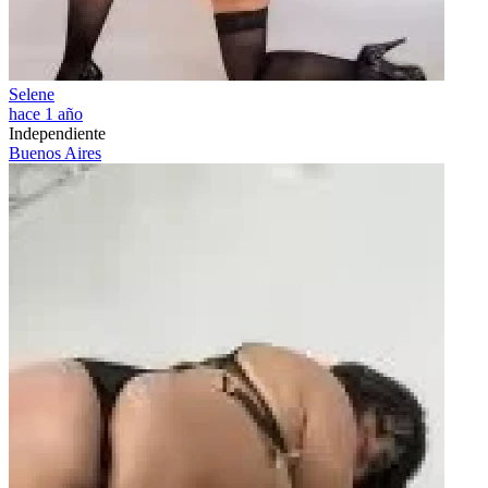
Selene
hace 1 año
Independiente
Buenos Aires