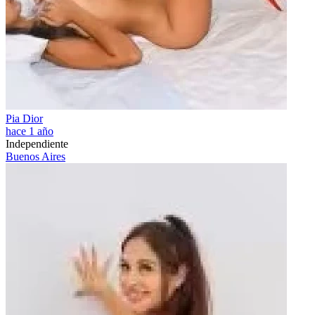
Pia Dior
hace 1 año
Independiente
Buenos Aires