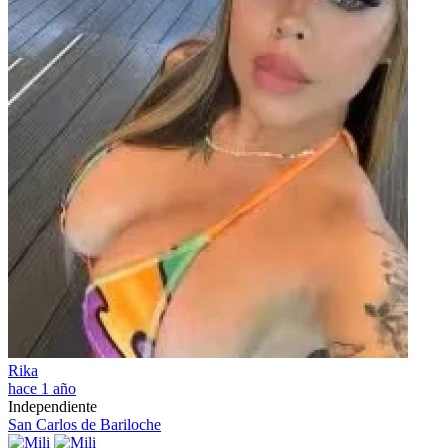
Rika
hace 1 año
Independiente
San Carlos de Bariloche