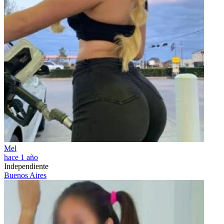
Mel
hace 1 año
Independiente
Buenos Aires