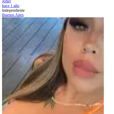
Jofiel
hace 1 año
Independiente
Buenos Aires