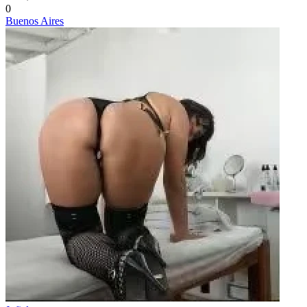
0
Buenos Aires