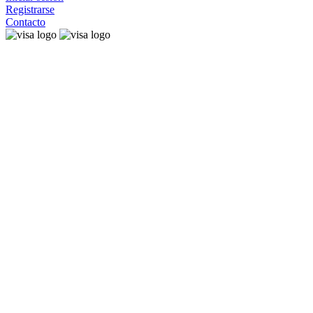
Registrarse
Contacto