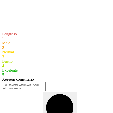
Peligroso
1
Malo
2
Neutral
3
Bueno
4
Excelente
5
Agregar comentario