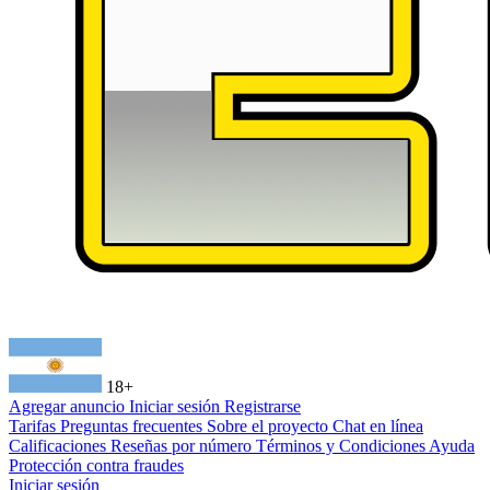
18+
Agregar anuncio
Iniciar sesión
Registrarse
Tarifas
Preguntas frecuentes
Sobre el proyecto
Chat en línea
Calificaciones
Reseñas por número
Términos y Condiciones
Ayuda
Protección contra fraudes
Iniciar sesión