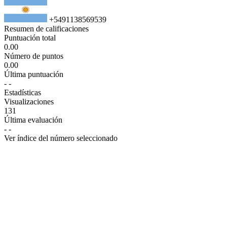
+5491138569539
Resumen de calificaciones
Puntuación total
0.00
Número de puntos
0.00
Última puntuación
-
-
Estadísticas
Visualizaciones
131
Última evaluación
-
-
Ver índice del número seleccionado