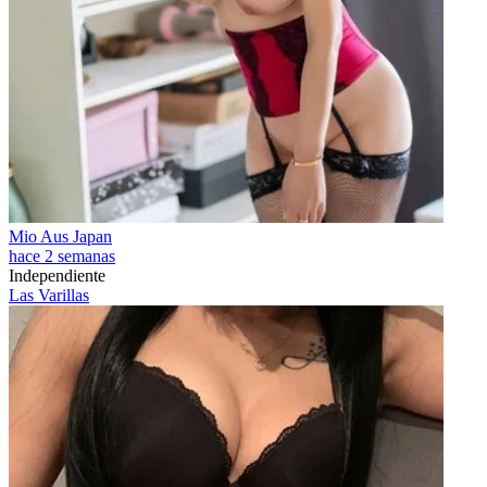
Mio Aus Japan
hace 2 semanas
Independiente
Las Varillas