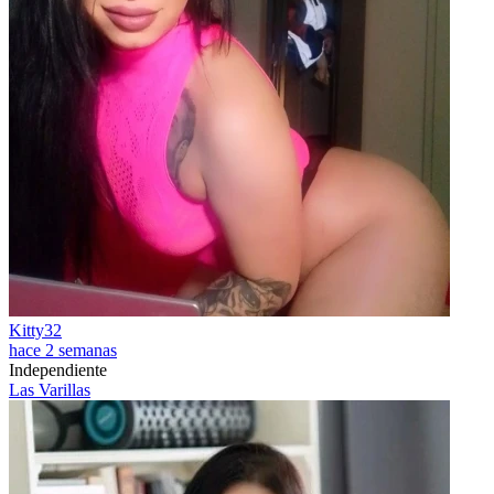
Kitty32
hace 2 semanas
Independiente
Las Varillas