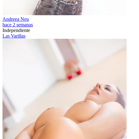
Andreea Neu
hace 2 semanas
Independiente
Las Varillas