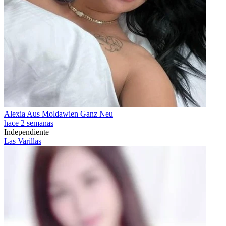
Alexia Aus Moldawien Ganz Neu
hace 2 semanas
Independiente
Las Varillas