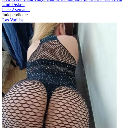
Und Diskret
hace 2 semanas
Independiente
Las Varillas