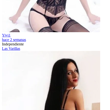
Yiyi1
hace 2 semanas
Independiente
Las Varillas