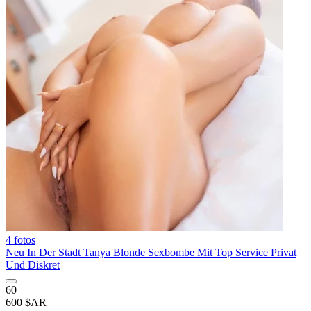
4 fotos
Neu In Der Stadt Tanya Blonde Sexbombe Mit Top Service Privat
Und Diskret
60
600 $AR